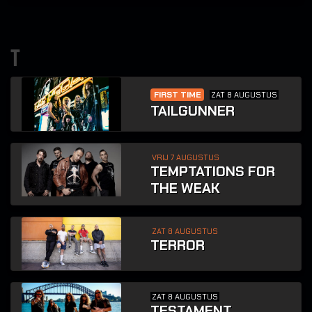
t
FIRST TIME
ZAT 8 AUGUSTUS
TAILGUNNER
VRIJ 7 AUGUSTUS
TEMPTATIONS FOR
THE WEAK
ZAT 8 AUGUSTUS
TERROR
ZAT 8 AUGUSTUS
TESTAMENT