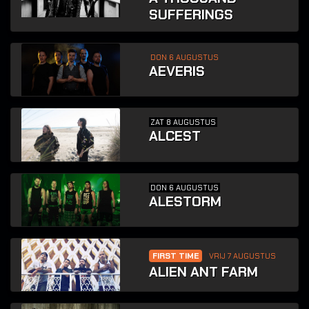
SUFFERINGS
DON 6 AUGUSTUS
AEVERIS
ZAT 8 AUGUSTUS
ALCEST
DON 6 AUGUSTUS
ALESTORM
FIRST TIME
VRIJ 7 AUGUSTUS
ALIEN ANT FARM