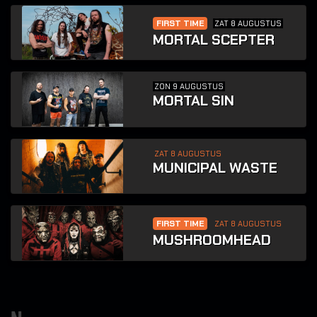
FIRST TIME
ZAT 8 AUGUSTUS
MORTAL SCEPTER
ZON 9 AUGUSTUS
MORTAL SIN
ZAT 8 AUGUSTUS
MUNICIPAL WASTE
FIRST TIME
ZAT 8 AUGUSTUS
MUSHROOMHEAD