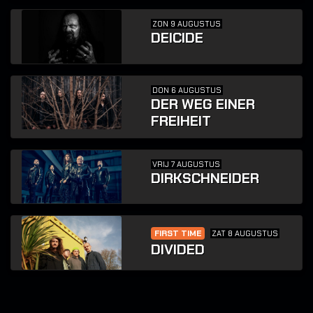
ZON 9 AUGUSTUS
DEICIDE
DON 6 AUGUSTUS
DER WEG EINER
FREIHEIT
VRIJ 7 AUGUSTUS
DIRKSCHNEIDER
FIRST TIME
ZAT 8 AUGUSTUS
DIVIDED