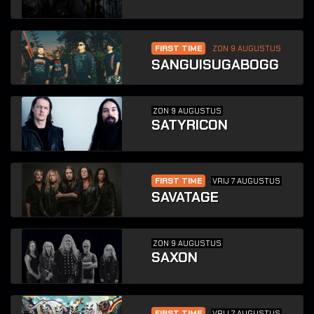
FIRST TIME
ZON 9 AUGUSTUS
SANGUISUGABOGG
ZON 9 AUGUSTUS
SATYRICON
FIRST TIME
VRIJ 7 AUGUSTUS
SAVATAGE
ZON 9 AUGUSTUS
SAXON
FIRST TIME
VRIJ 7 AUGUSTUS