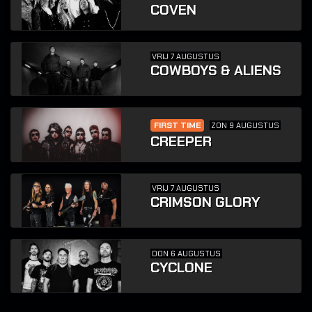
COVEN
VRIJ 7 AUGUSTUS
COWBOYS & ALIENS
FIRST TIME
ZON 9 AUGUSTUS
CREEPER
VRIJ 7 AUGUSTUS
CRIMSON GLORY
DON 6 AUGUSTUS
CYCLONE