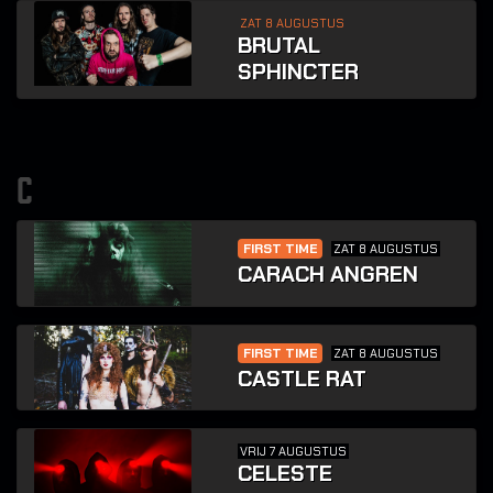
ZAT 8 AUGUSTUS
BRUTAL
SPHINCTER
c
FIRST TIME
ZAT 8 AUGUSTUS
CARACH ANGREN
FIRST TIME
ZAT 8 AUGUSTUS
CASTLE RAT
VRIJ 7 AUGUSTUS
CELESTE