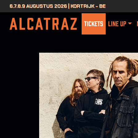
6.7.8.9 AUGUSTUS 2026 | KORTRIJK - BE
TICKETS
LINE UP