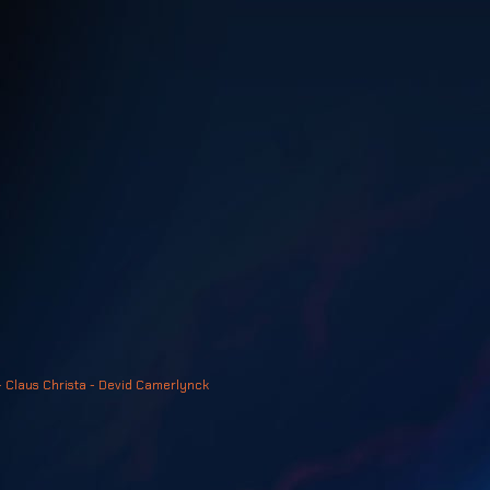
- Claus Christa - Devid Camerlynck