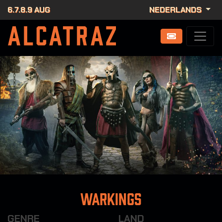
6.7.8.9 AUG
NEDERLANDS
Warkings
GENRE
LAND