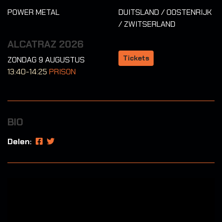
POWER METAL
DUITSLAND / OOSTENRIJK
/ ZWITSERLAND
ALCATRAZ 2026
Tickets
ZONDAG 9 AUGUSTUS
13:40-14:25
PRISON
BIO
Delen: