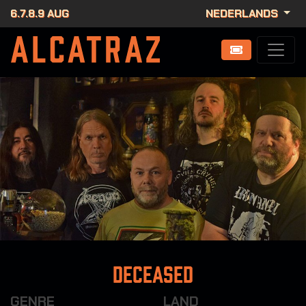
6.7.8.9 AUG
NEDERLANDS
Deceased
GENRE
LAND