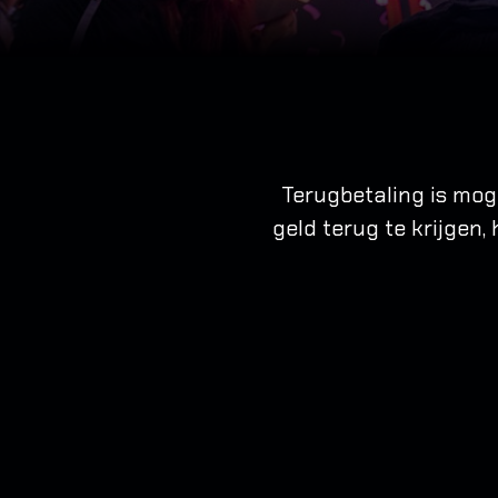
Terugbetaling is mog
geld terug te krijgen,