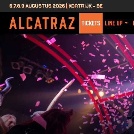
6.7.8.9 AUGUSTUS 2026 | KORTRIJK - BE
TICKETS
LINE UP