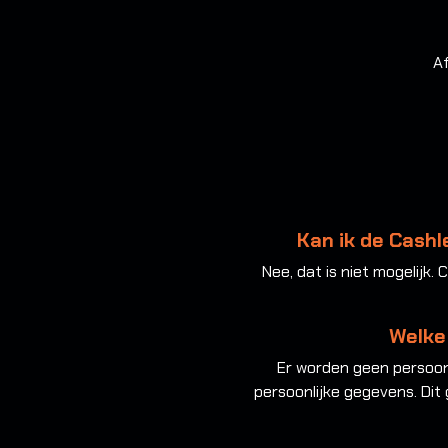
Af
Kan ik de Cashle
Nee, dat is niet mogelijk.
Welke
Er worden geen persoonl
persoonlijke gegevens. Dit