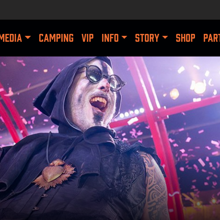
MEDIA
CAMPING
VIP
INFO
STORY
SHOP
PAR