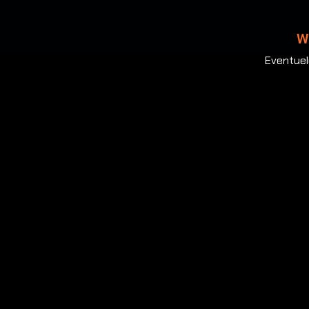
W
Eventuel