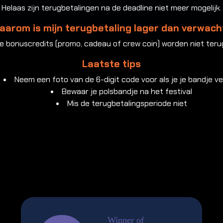
Helaas zijn terugbetalingen na de deadline niet meer mogelijk.
aarom is mijn terugbetaling lager dan verwach
e bonuscredits (promo, cadeau of crew coin) worden niet teru
Laatste tips
Neem een foto van de 6-digit code voor als je je bandje ve
Bewaar je polsbandje na het festival
Mis de terugbetalingsperiode niet