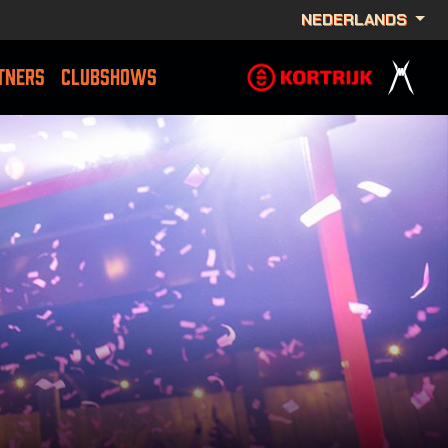
NEDERLANDS
TNERS
CLUBSHOWS