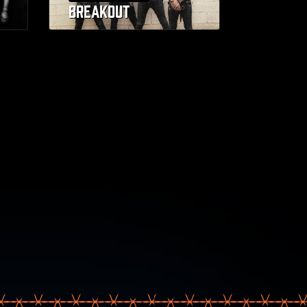
BREAKOUT