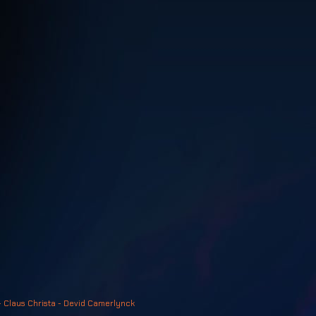
- Claus Christa - Devid Camerlynck