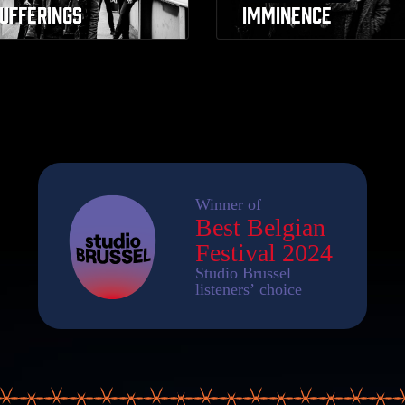
UFFERINGS
IMMINENCE