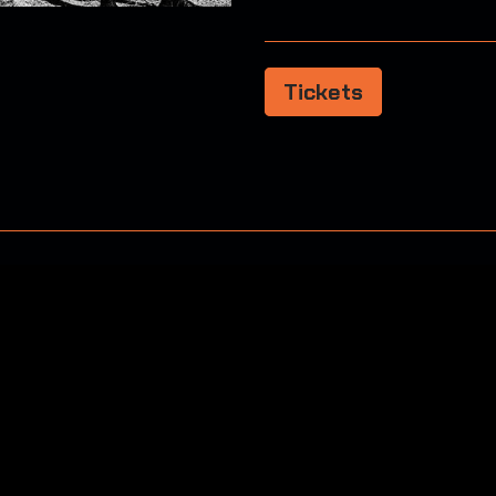
Tickets