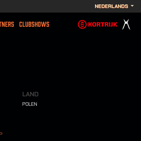
NEDERLANDS
TNERS
CLUBSHOWS
LAND
POLEN
P