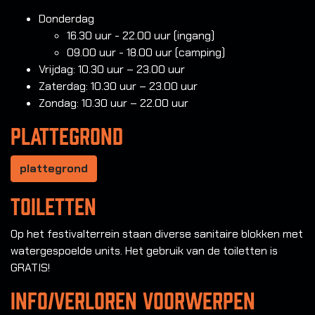
Donderdag
16.30 uur - 22.00 uur (ingang)
09.00 uur - 18.00 uur (camping)
Vrijdag: 10.30 uur – 23.00 uur
Zaterdag: 10.30 uur – 23.00 uur
Zondag: 10.30 uur – 22.00 uur
Plattegrond
plattegrond
Toiletten
Op het festivalterrein staan diverse sanitaire blokken met
watergespoelde units. Het gebruik van de toiletten is
GRATIS!
Info/verloren voorwerpen