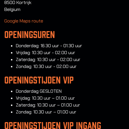
8500 Kortrijk
Belgium
Google Maps route
Openingsuren
Donderdag: 16.30 uur - 01.30 uur
Vrijdag: 10.30 uur - 02.00 uur
Zaterdag: 10.30 uur - 02.00 uur
Zondag: 10.30 uur - 02.00 uur
Openingstijden VIP
Donderdag GESLOTEN
Vrijdag: 10.30 uur – 01.00 uur
Zaterdag: 10.30 uur – 01.00 uur
Zondag: 10.30 uur – 01.00 uur
Openingstijden VIP INGANG