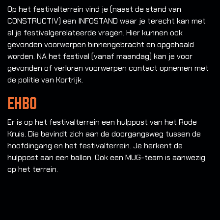
Op het festivalterrein vind je (naast de stand van
CONSTRUCTIV) een INFOSTAND waar je terecht kan met
al je festivalgerelateerde vragen. Hier kunnen ook
gevonden voorwerpen binnengebracht en opgehaald
worden. NA het festival (vanaf maandag) kan je voor
gevonden of verloren voorwerpen contact opnemen met
de politie van Kortrijk.
EHBO
Er is op het festivalterrein een hulppost van het Rode
Kruis. Die bevindt zich aan de doorgangsweg tussen de
hoofdingang en het festivalterrein. Je herkent de
hulppost aan een ballon. Ook een MUG-team is aanwezig
op het terrein.