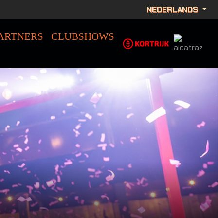
NEDERLANDS
ARTNERS
CLUBSHOWS