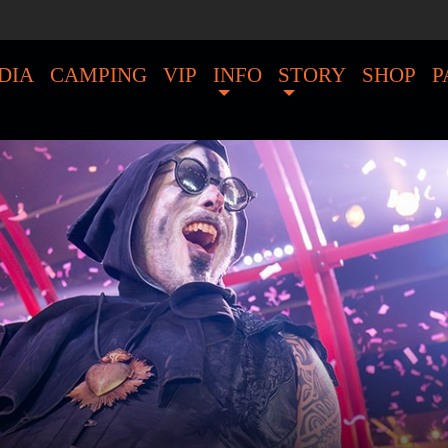
DIA
CAMPING
VIP
INFO
STORY
SHOP
P