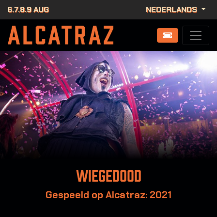
6.7.8.9 AUG
NEDERLANDS
Wiegedood
Gespeeld op Alcatraz: 2021