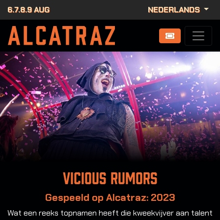
6.7.8.9 AUG
NEDERLANDS
Vicious Rumors
Gespeeld op Alcatraz: 2023
Wat een reeks topnamen heeft die kweekvijver aan talent