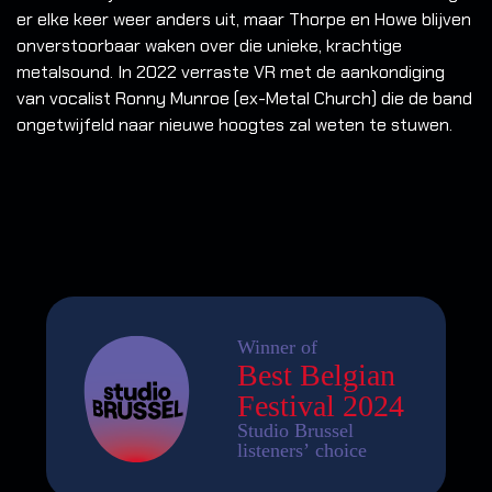
er elke keer weer anders uit, maar Thorpe en Howe blijven
onverstoorbaar waken over die unieke, krachtige
metalsound. In 2022 verraste VR met de aankondiging
van vocalist Ronny Munroe (ex-Metal Church) die de band
ongetwijfeld naar nieuwe hoogtes zal weten te stuwen.