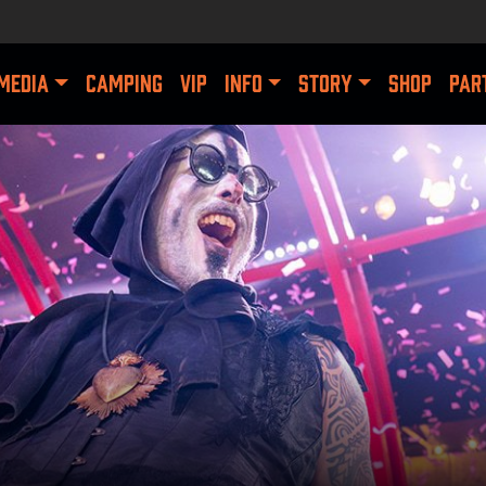
MEDIA
CAMPING
VIP
INFO
STORY
SHOP
PAR