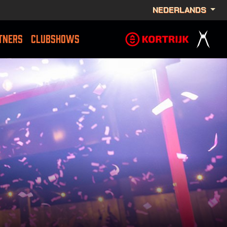
NEDERLANDS
TNERS
CLUBSHOWS