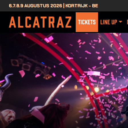
6.7.8.9 AUGUSTUS 2026 | KORTRIJK - BE
TICKETS
LINE UP