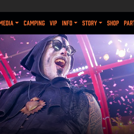
MEDIA
CAMPING
VIP
INFO
STORY
SHOP
PAR