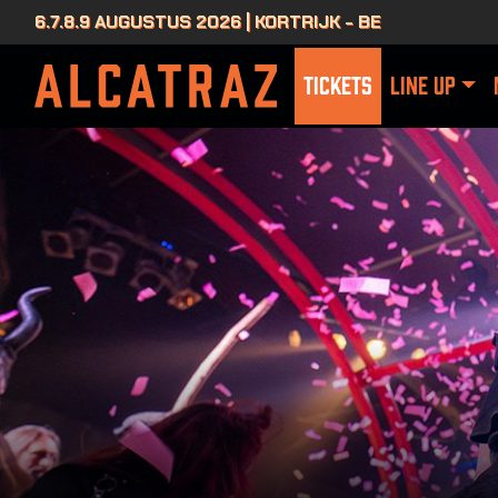
6.7.8.9 AUGUSTUS 2026 | KORTRIJK - BE
TICKETS
LINE UP