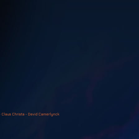
- Claus Christa - Devid Camerlynck