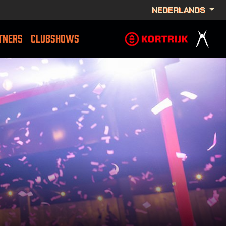
NEDERLANDS
TNERS
CLUBSHOWS