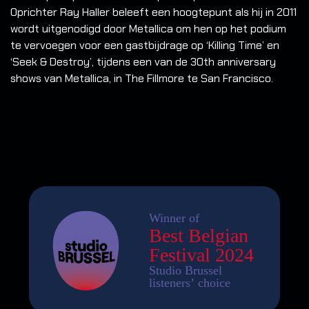
Oprichter Ray Haller beleeft een hoogtepunt als hij in 2011
wordt uitgenodigd door Metallica om hen op het podium
te vervoegen voor een gastbijdrage op ‘Killing Time’ en
‘Seek & Destroy’, tijdens een van de 30th anniversary
shows van Metallica, in The Fillmore te San Francisco.