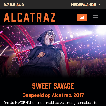
6.7.8.9 AUG
NEDERLANDS
Sweet Savage
Gespeeld op Alcatraz: 2017
Om de NWOBHM-drie-eenheid op zaterdag compleet te