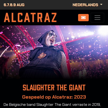
6.7.8.9 AUG
NEDERLANDS
Slaughter the Giant
Gespeeld op Alcatraz: 2023
De Belgische band Slaughter The Giant verraste in 2019,