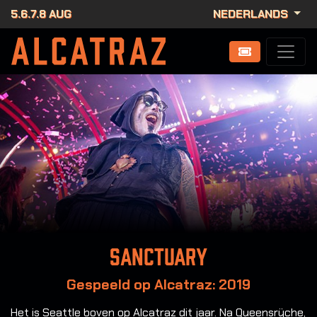
5.6.7.8 AUG
NEDERLANDS
Sanctuary
Gespeeld op Alcatraz: 2019
Het is Seattle boven op Alcatraz dit jaar. Na Queensrÿche,