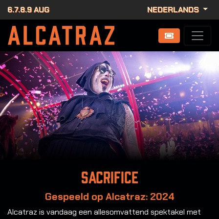
6.7.8.9 AUG
NEDERLANDS
Sacrifice
Gespeeld op Alcatraz: 2024
Alcatraz is vandaag een allesomvattend spektakel met