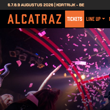
6.7.8.9 AUGUSTUS 2026 | KORTRIJK - BE
TICKETS
LINE UP