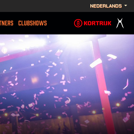
NEDERLANDS
TNERS
CLUBSHOWS