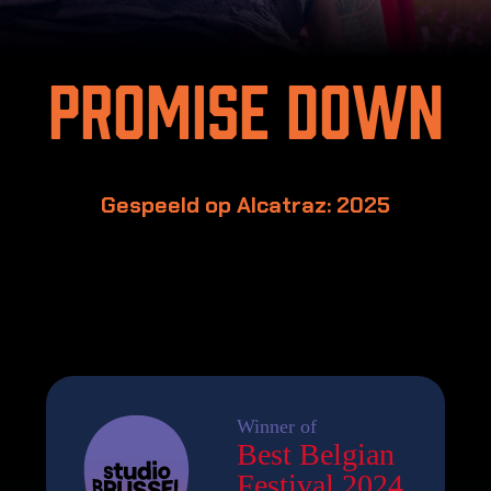
Promise Down
Gespeeld op Alcatraz: 2025