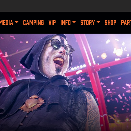
MEDIA
CAMPING
VIP
INFO
STORY
SHOP
PAR