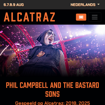
6.7.8.9 AUG
NEDERLANDS
Phil Campbell and the bastard
sons
Gespeeld op Alcatraz: 2018, 2025