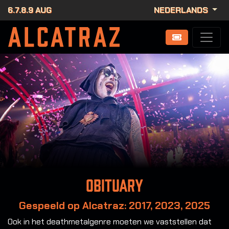
6.7.8.9 AUG
NEDERLANDS
Obituary
Gespeeld op Alcatraz: 2017, 2023, 2025
Ook in het deathmetalgenre moeten we vaststellen dat