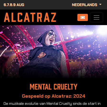
6.7.8.9 AUG
NEDERLANDS
Mental Cruelty
Gespeeld op Alcatraz: 2024
De muzikale evolutie van Mental Cruelty sinds de start in