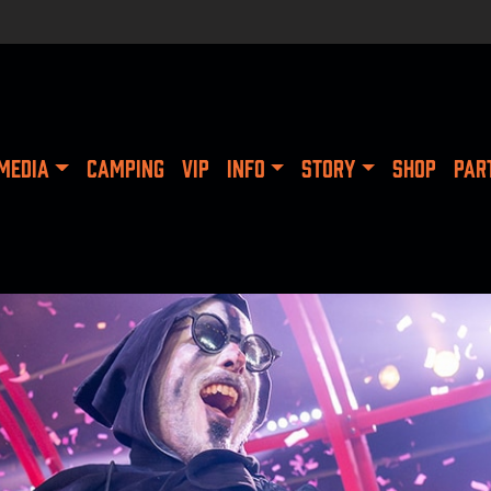
MEDIA
CAMPING
VIP
INFO
STORY
SHOP
PAR