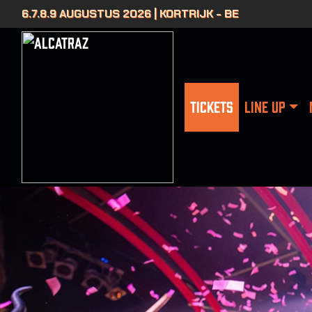
6.7.8.9 AUGUSTUS 2026 | KORTRIJK - BE
TICKETS
LINE UP