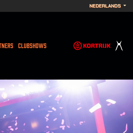
NEDERLANDS
TNERS
CLUBSHOWS