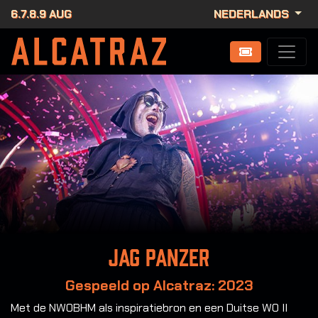
6.7.8.9 AUG
NEDERLANDS
Jag Panzer
Gespeeld op Alcatraz: 2023
Met de NWOBHM als inspiratiebron en een Duitse WO II