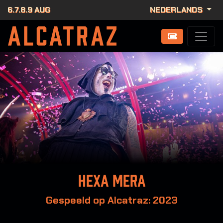
6.7.8.9 AUG
NEDERLANDS
Hexa Mera
Gespeeld op Alcatraz: 2023