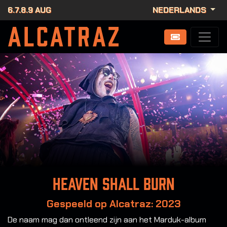
6.7.8.9 AUG
NEDERLANDS
Heaven Shall Burn
Gespeeld op Alcatraz: 2023
De naam mag dan ontleend zijn aan het Marduk-album