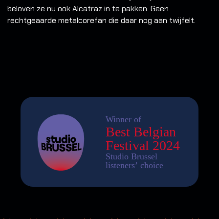
beloven ze nu ook Alcatraz in te pakken. Geen
rechtgeaarde metalcorefan die daar nog aan twijfelt.