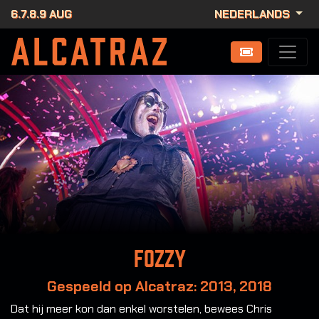
6.7.8.9 AUG
NEDERLANDS
Fozzy
Gespeeld op Alcatraz: 2013, 2018
Dat hij meer kon dan enkel worstelen, bewees Chris