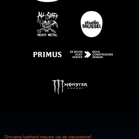
Ontvang loeihard nieuws via de nieuwsbrief