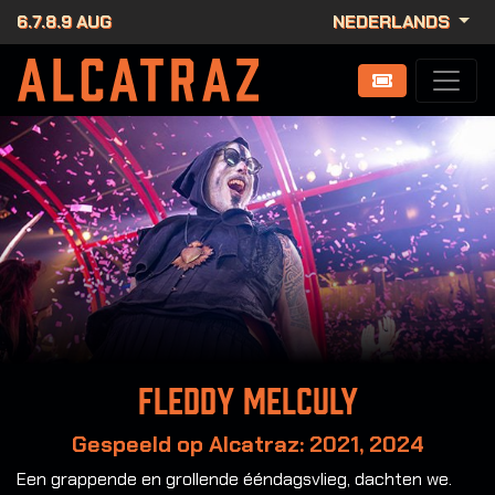
6.7.8.9 AUG
NEDERLANDS
Fleddy Melculy
Gespeeld op Alcatraz: 2021, 2024
Een grappende en grollende ééndagsvlieg, dachten we.