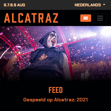
6.7.8.9 AUG
NEDERLANDS
Feed
Gespeeld op Alcatraz: 2021