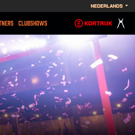
NEDERLANDS
TNERS
CLUBSHOWS