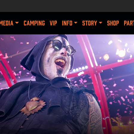
MEDIA
CAMPING
VIP
INFO
STORY
SHOP
PAR