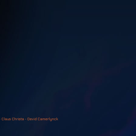
- Claus Christa - Devid Camerlynck