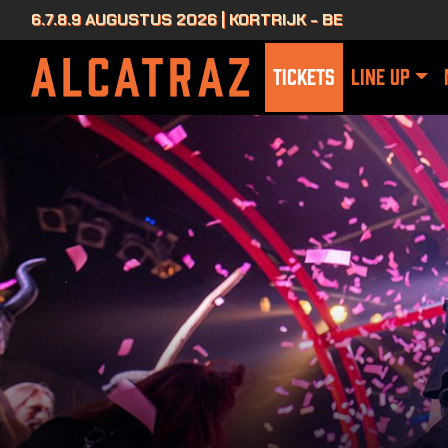
6.7.8.9 AUGUSTUS 2026 | KORTRIJK - BE
TICKETS
LINE UP