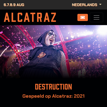
6.7.8.9 AUG
NEDERLANDS
Destruction
Gespeeld op Alcatraz: 2021