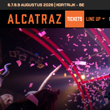
6.7.8.9 AUGUSTUS 2026 | KORTRIJK - BE
TICKETS
LINE UP