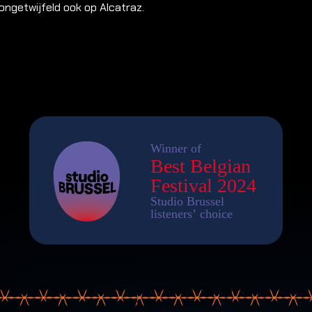
ongetwijfeld ook op Alcatraz.