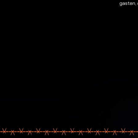
gasten, 