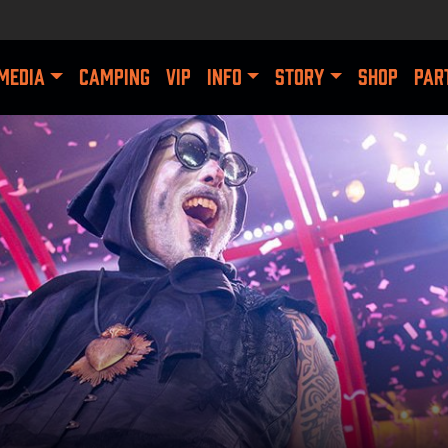
MEDIA
CAMPING
VIP
INFO
STORY
SHOP
PAR