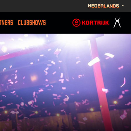
NEDERLANDS
TNERS
CLUBSHOWS