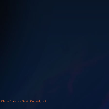
- Claus Christa - Devid Camerlynck