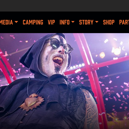
MEDIA
CAMPING
VIP
INFO
STORY
SHOP
PAR