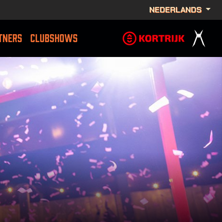
NEDERLANDS
TNERS
CLUBSHOWS