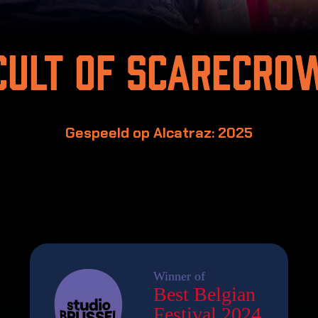
Cult of scarecro
Gespeeld op Alcatraz: 2025