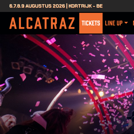
6.7.8.9 AUGUSTUS 2026 | KORTRIJK - BE
TICKETS
LINE UP