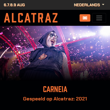
6.7.8.9 AUG
NEDERLANDS
Carneia
Gespeeld op Alcatraz: 2021