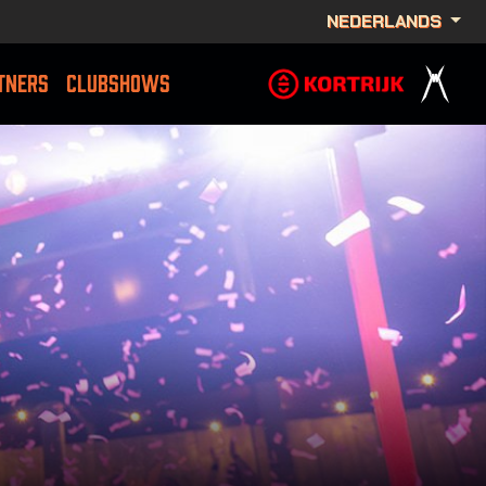
NEDERLANDS
TNERS
CLUBSHOWS