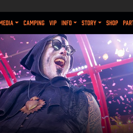
MEDIA
CAMPING
VIP
INFO
STORY
SHOP
PAR