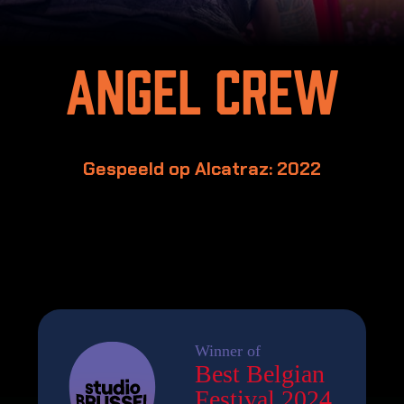
Angel Crew
Gespeeld op Alcatraz: 2022