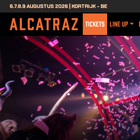
6.7.8.9 AUGUSTUS 2026 | KORTRIJK - BE
TICKETS
LINE UP