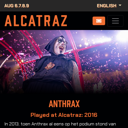
AUG 6.7.8.9
ENGLISH
Anthrax
Played at Alcatraz: 2016
In 2013, toen Anthrax al eens op het podium stond van