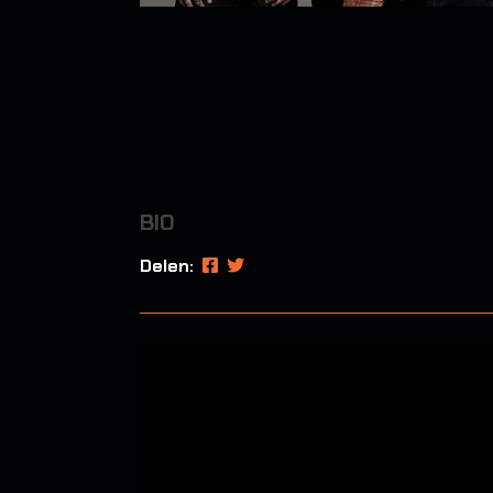
BIO
Delen: