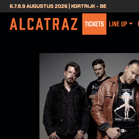
6.7.8.9 AUGUSTUS 2026 | KORTRIJK - BE
TICKETS
LINE UP