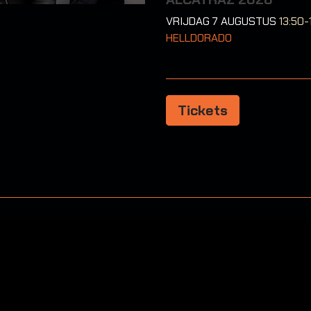
VRIJDAG 7 AUGUSTUS
13:50-
HELLDORADO
Tickets