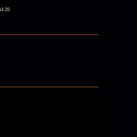
14:35