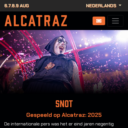
6.7.8.9 AUG
NEDERLANDS
Snot
Gespeeld op Alcatraz: 2025
De internationale pers was het er eind jaren negentig