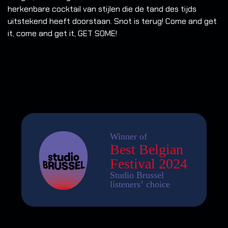
herkenbare cocktail van stijlen die de tand des tijds
uitstekend heeft doorstaan. Snot is terug! Come and get
it, come and get it, GET SOME!