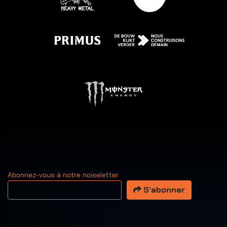
Abonnez-vous à notre noiseletter
Votre adresse email
S’abonner