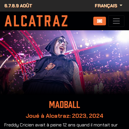
6.7.8.9 AOÛT
FRANÇAIS
Madball
Joué à Alcatraz: 2023, 2024
Freddy Cricien avait à peine 12 ans quand il montait sur