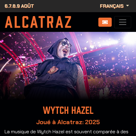
6.7.8.9 AOÛT
FRANÇAIS
Wytch Hazel
Joué à Alcatraz: 2025
La musique de Wytch Hazel est souvent comparée à des