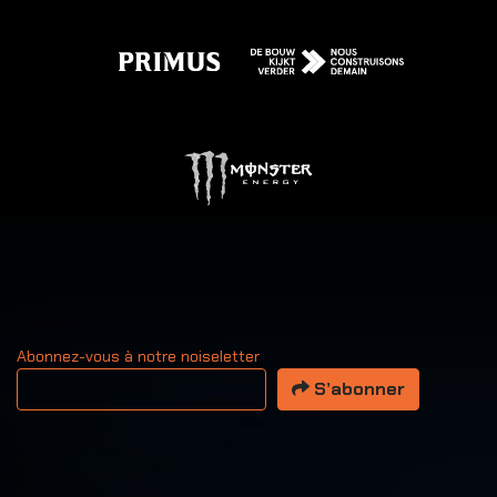
Abonnez-vous à notre noiseletter
Votre adresse email
S’abonner