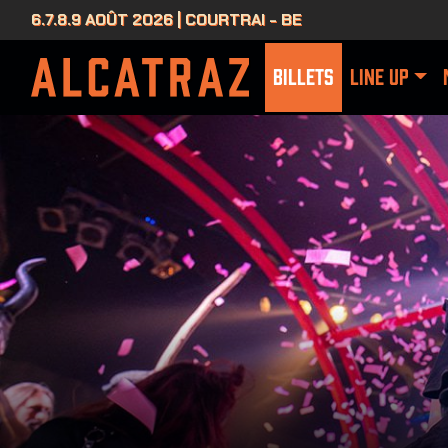
6.7.8.9 AOÛT 2026 | COURTRAI - BE
BILLETS
LINE UP