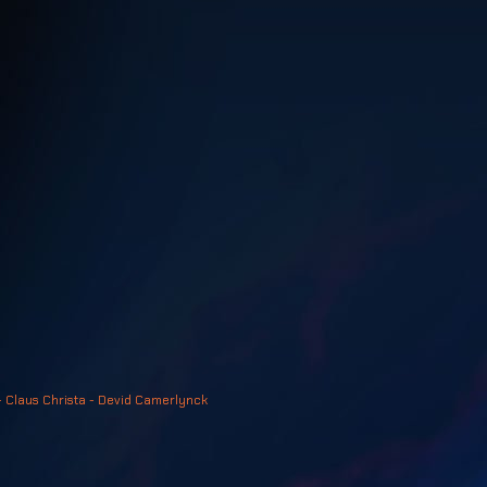
- Claus Christa - Devid Camerlynck