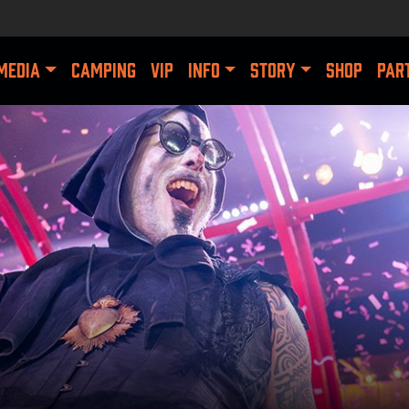
MEDIA
CAMPING
VIP
INFO
STORY
SHOP
PAR