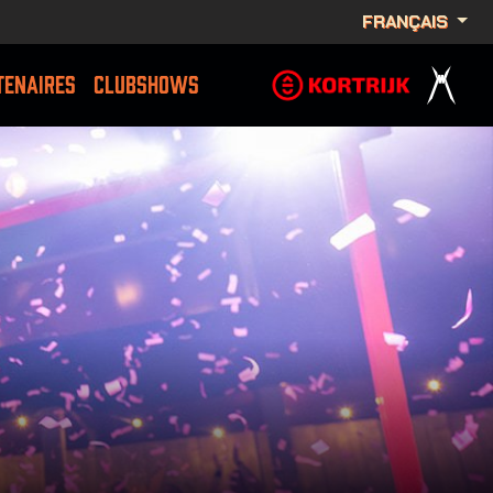
FRANÇAIS
TENAIRES
CLUBSHOWS