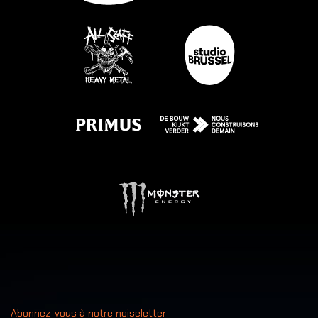
Abonnez-vous à notre noiseletter