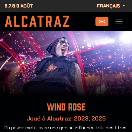
6.7.8.9 AOÛT
FRANÇAIS
Wind Rose
Joué à Alcatraz: 2023, 2025
Du power metal avec une grosse influence folk, des titres