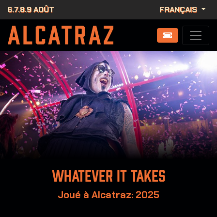
6.7.8.9 AOÛT
FRANÇAIS
Whatever it takes
Joué à Alcatraz: 2025