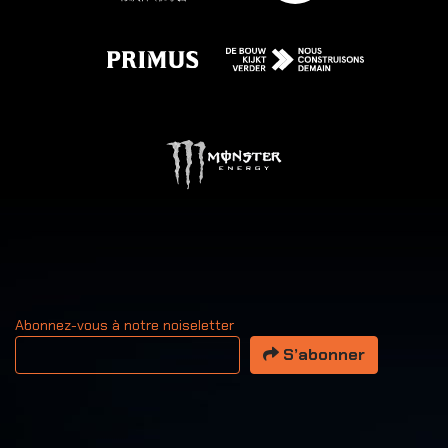
Abonnez-vous à notre noiseletter
Votre adresse email
S’abonner