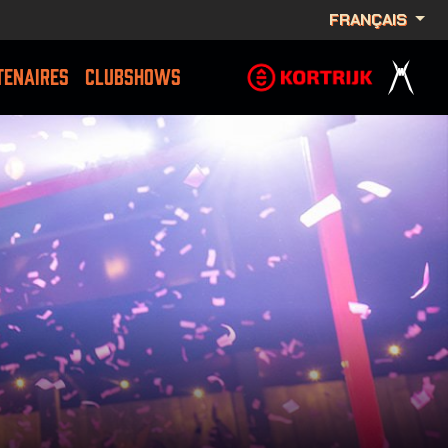
FRANÇAIS
TENAIRES
CLUBSHOWS