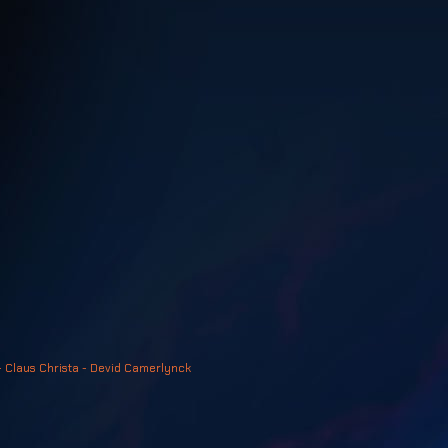
- Claus Christa - Devid Camerlynck