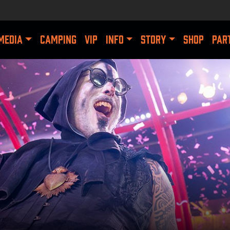
MEDIA
CAMPING
VIP
INFO
STORY
SHOP
PAR