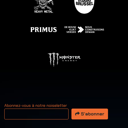
Abonnez-vous à notre noiseletter
Votre adresse email
S’abonner