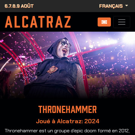
6.7.8.9 AOÛT
FRANÇAIS
Thronehammer
Joué à Alcatraz: 2024
Thronehammer est un groupe d’epic doom formé en 2012,