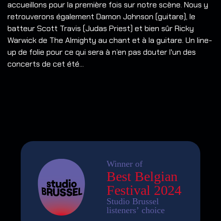
accueillons pour la première fois sur notre scène. Nous y
retrouverons également Damon Johnson (guitare), le
batteur Scott Travis (Judas Priest) et bien sûr Ricky
Warwick de The Almighty au chant et à la guitare. Un line-
up de folie pour ce qui sera à n’en pas douter l'un des
concerts de cet été...