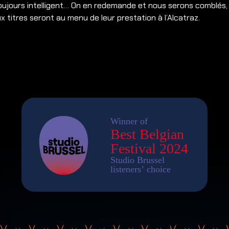
oujours intelligent… On en redemande et nous serons comblés,
 titres seront au menu de leur prestation à l’Alcatraz.