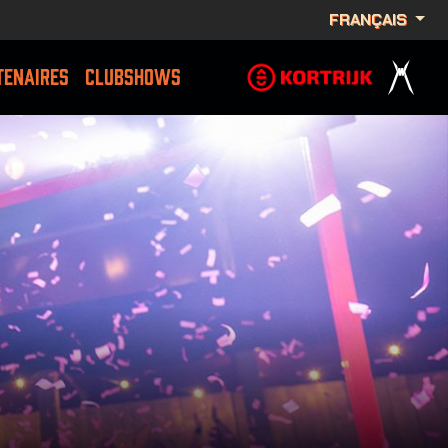
FRANÇAIS
TENAIRES
CLUBSHOWS