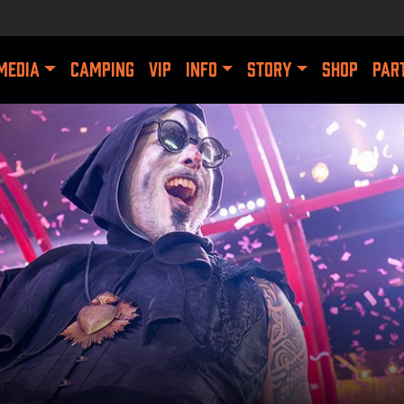
MEDIA
CAMPING
VIP
INFO
STORY
SHOP
PAR