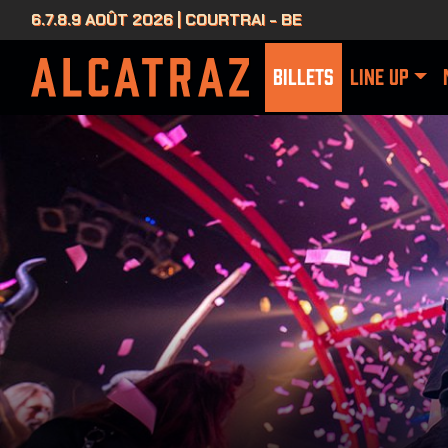
6.7.8.9 AOÛT 2026 | COURTRAI - BE
BILLETS
LINE UP