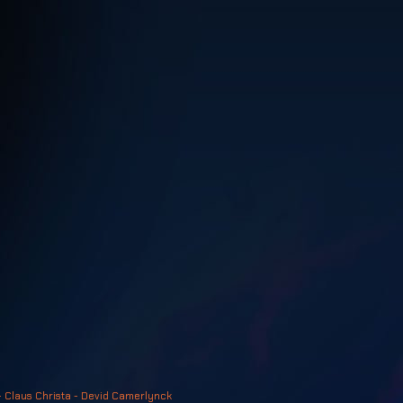
- Claus Christa - Devid Camerlynck