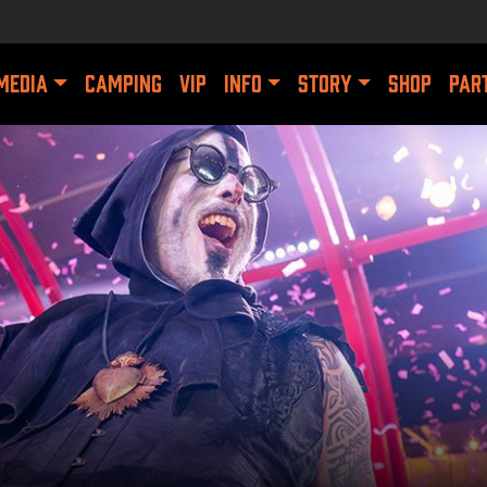
MEDIA
CAMPING
VIP
INFO
STORY
SHOP
PAR