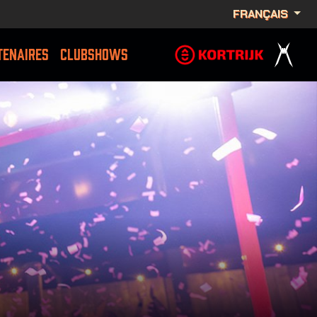
FRANÇAIS
TENAIRES
CLUBSHOWS