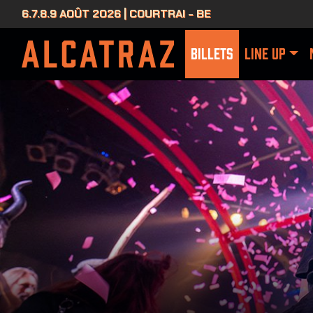
6.7.8.9 AOÛT 2026 | COURTRAI - BE
BILLETS
LINE UP