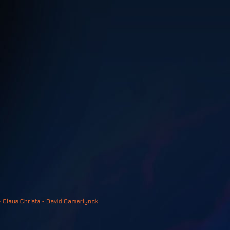
- Claus Christa - Devid Camerlynck