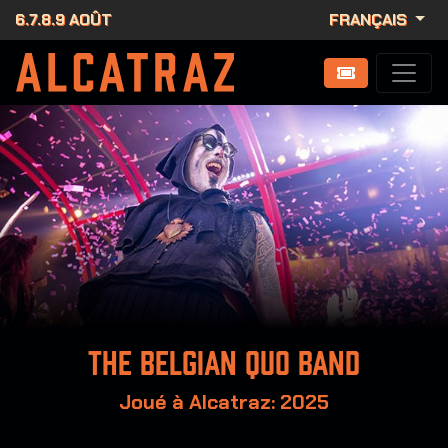
6.7.8.9 AOÛT
FRANÇAIS
The Belgian Quo Band
Joué à Alcatraz: 2025