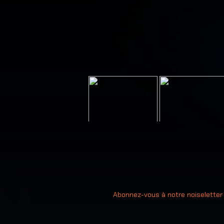
Votre ad
Abonnez-vous à notre noiseletter