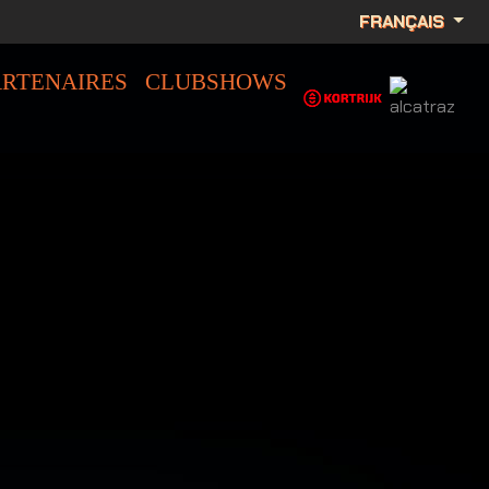
FRANÇAIS
ARTENAIRES
CLUBSHOWS